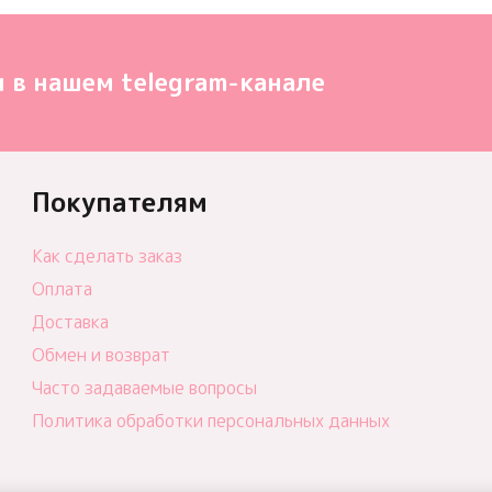
 в нашем telegram-канале
Покупателям
Как сделать заказ
Оплата
Доставка
Обмен и возврат
Часто задаваемые вопросы
Политика обработки персональных данных