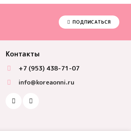
ПОДПИСАТЬСЯ
Контакты
+7 (953) 438-71-07
info@koreaonni.ru