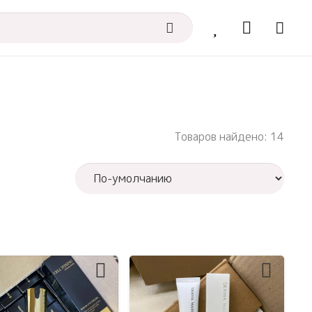
Товаров найдено: 14