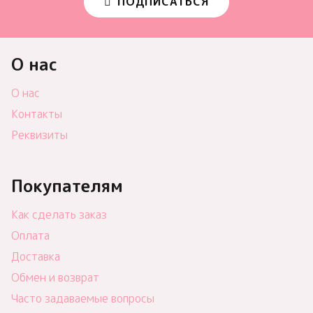
ПОДПИСАТЬСЯ
О нас
О нас
Контакты
Реквизиты
Покупателям
Как сделать заказ
Оплата
Доставка
Обмен и возврат
Часто задаваемые вопросы