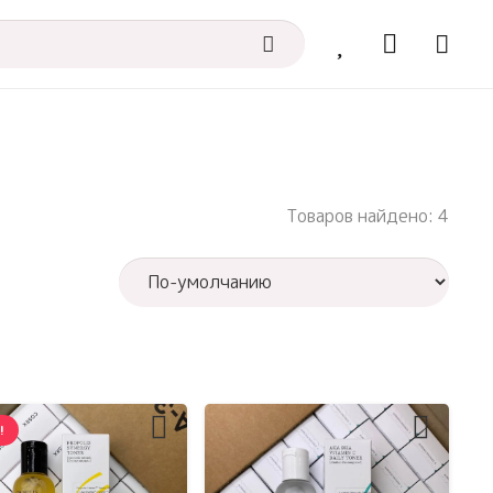
Товаров найдено: 4
!