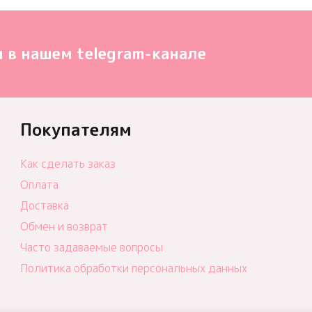
 в нашем telegram-канале
Покупателям
Как сделать заказ
Оплата
Доставка
Обмен и возврат
Часто задаваемые вопросы
Политика обработки персональных данных