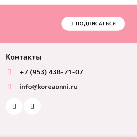
ПОДПИСАТЬСЯ
Контакты
+7 (953) 438-71-07
info@koreaonni.ru