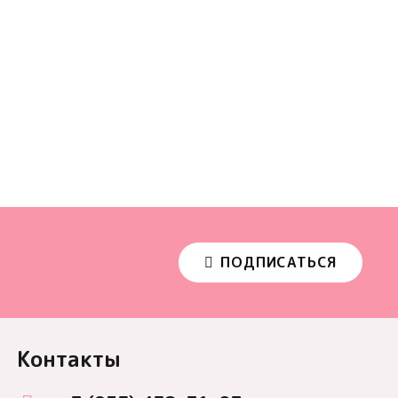
ПОДПИСАТЬСЯ
Контакты