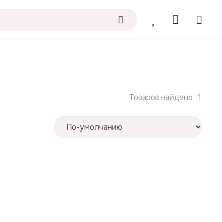
Товаров найдено: 1